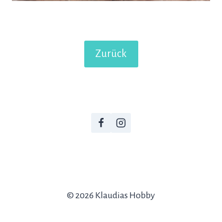
Zurück
© 2026 Klaudias Hobby