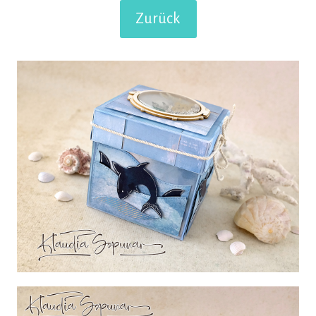
Zurück